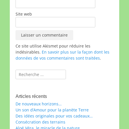
Site web
Ce site utilise Akismet pour réduire les
indésirables.
En savoir plus sur la façon dont les
données de vos commentaires sont traitées
.
Rechercher :
Articles récents
De nouveaux horizons…
Un son d’Amour pour la planète Terre
Des idées originales pour vos cadeaux…
Consécration des terrains
Aloé Véra, le miracle de la nature