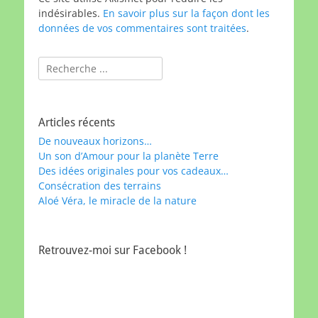
indésirables.
En savoir plus sur la façon dont les
données de vos commentaires sont traitées
.
Rechercher :
Articles récents
De nouveaux horizons…
Un son d’Amour pour la planète Terre
Des idées originales pour vos cadeaux…
Consécration des terrains
Aloé Véra, le miracle de la nature
Retrouvez-moi sur Facebook !