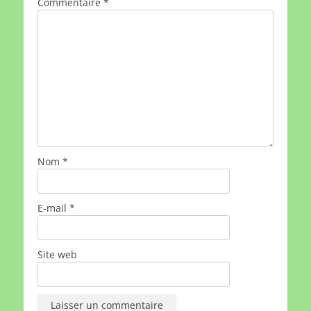
Commentaire
*
Nom
*
E-mail
*
Site web