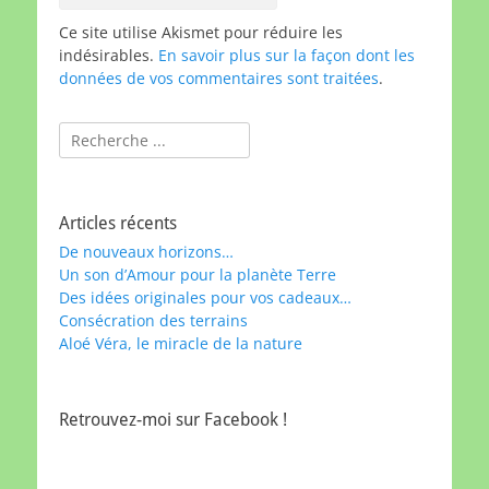
Ce site utilise Akismet pour réduire les
indésirables.
En savoir plus sur la façon dont les
données de vos commentaires sont traitées
.
Rechercher :
Articles récents
De nouveaux horizons…
Un son d’Amour pour la planète Terre
Des idées originales pour vos cadeaux…
Consécration des terrains
Aloé Véra, le miracle de la nature
Retrouvez-moi sur Facebook !