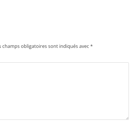
s champs obligatoires sont indiqués avec
*