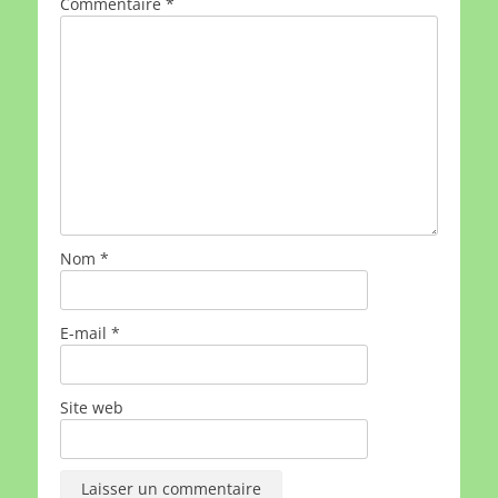
Commentaire
*
Nom
*
E-mail
*
Site web