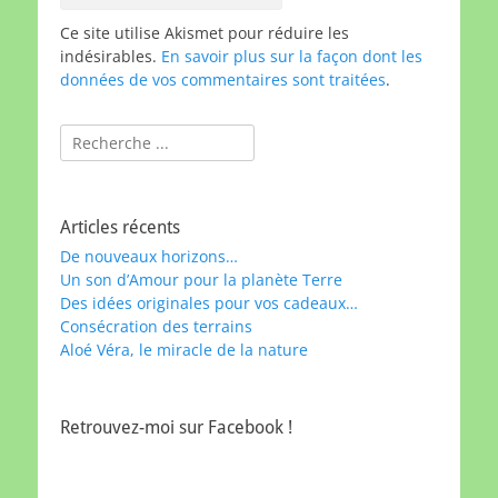
Ce site utilise Akismet pour réduire les
indésirables.
En savoir plus sur la façon dont les
données de vos commentaires sont traitées
.
Rechercher :
Articles récents
De nouveaux horizons…
Un son d’Amour pour la planète Terre
Des idées originales pour vos cadeaux…
Consécration des terrains
Aloé Véra, le miracle de la nature
Retrouvez-moi sur Facebook !