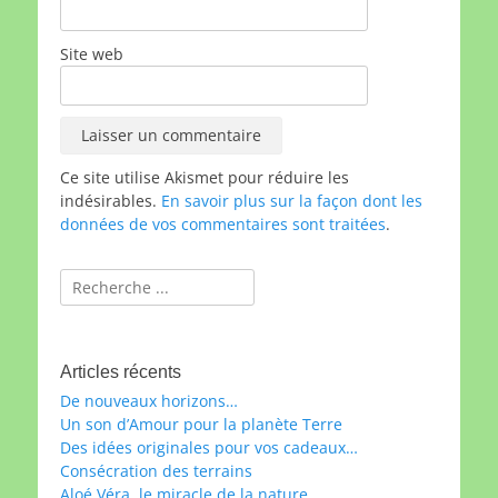
Site web
Ce site utilise Akismet pour réduire les
indésirables.
En savoir plus sur la façon dont les
données de vos commentaires sont traitées
.
Rechercher :
Articles récents
De nouveaux horizons…
Un son d’Amour pour la planète Terre
Des idées originales pour vos cadeaux…
Consécration des terrains
Aloé Véra, le miracle de la nature