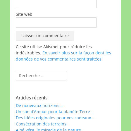
Site web
Ce site utilise Akismet pour réduire les
indésirables.
En savoir plus sur la façon dont les
données de vos commentaires sont traitées
.
Rechercher :
Articles récents
De nouveaux horizons…
Un son d’Amour pour la planète Terre
Des idées originales pour vos cadeaux…
Consécration des terrains
Aloé Véra, le miracle de la nature