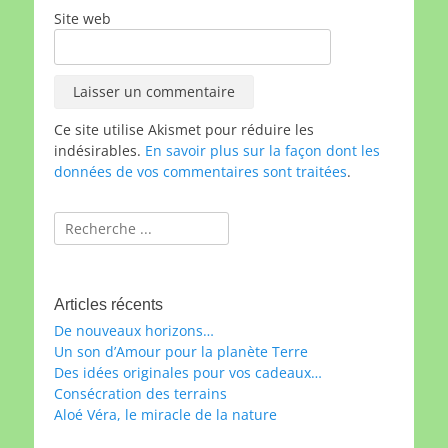
Site web
Ce site utilise Akismet pour réduire les
indésirables.
En savoir plus sur la façon dont les
données de vos commentaires sont traitées
.
Rechercher :
Articles récents
De nouveaux horizons…
Un son d’Amour pour la planète Terre
Des idées originales pour vos cadeaux…
Consécration des terrains
Aloé Véra, le miracle de la nature