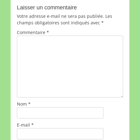
l’article
Laisser un commentaire
Votre adresse e-mail ne sera pas publiée.
Les
champs obligatoires sont indiqués avec
*
Commentaire
*
Nom
*
E-mail
*