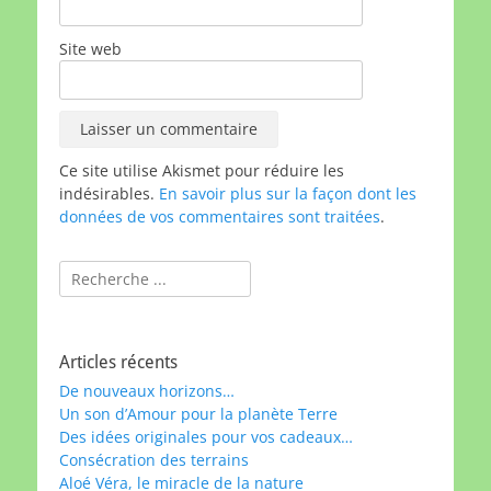
Site web
Ce site utilise Akismet pour réduire les
indésirables.
En savoir plus sur la façon dont les
données de vos commentaires sont traitées
.
Rechercher :
Articles récents
De nouveaux horizons…
Un son d’Amour pour la planète Terre
Des idées originales pour vos cadeaux…
Consécration des terrains
Aloé Véra, le miracle de la nature