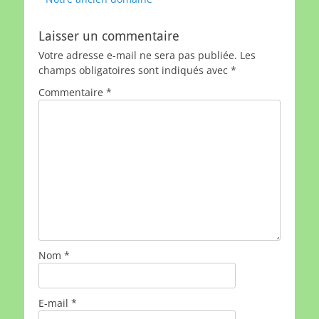
de
précédent :
l’article
Laisser un commentaire
Votre adresse e-mail ne sera pas publiée.
Les
champs obligatoires sont indiqués avec
*
Commentaire
*
Nom
*
E-mail
*