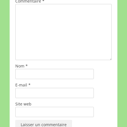
Commentaire
*
Nom
*
E-mail
*
Site web