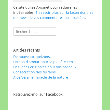
Ce site utilise Akismet pour réduire les
indésirables.
En savoir plus sur la façon dont les
données de vos commentaires sont traitées
.
Rechercher :
Articles récents
De nouveaux horizons…
Un son d’Amour pour la planète Terre
Des idées originales pour vos cadeaux…
Consécration des terrains
Aloé Véra, le miracle de la nature
Retrouvez-moi sur Facebook !