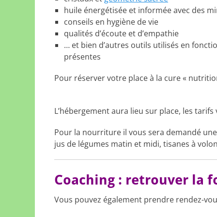
huile énergétisée et informée avec des m
conseils en hygiène de vie
qualités d’écoute et d’empathie
… et bien d’autres outils utilisés en fonc
présentes
Pour réserver votre place à la cure « nutrit
L’hébergement aura lieu sur place, les tarif
Pour la nourriture il vous sera demandé une 
jus de légumes matin et midi, tisanes à volon
Coaching : retrouver la 
Vous pouvez également prendre rendez-vous 