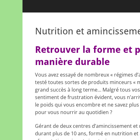
Nutrition et amincissem
Retrouver la forme et 
manière durable
Vous avez essayé de nombreux « régimes d’
testé toutes sortes de produits minceurs « 
grand succès à long terme… Malgré tous vos 
sentiment de frustration évident, vous n’arr
le poids qui vous encombre et ne savez plu
pour vous nourrir au quotidien ?
Gérant de deux centres d’amincissement et
durant plus de 10 ans, formé en nutrition et