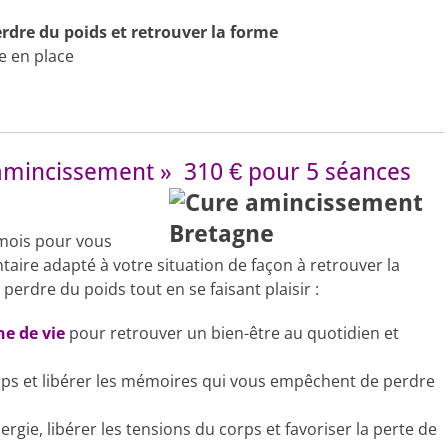
rdre du poids et retrouver la forme
e en place
et amincissement » 310 € pour 5 séances
 mois pour vous
aire adapté à votre situation de façon à retrouver la
erdre du poids tout en se faisant plaisir :
ne de vie
pour retrouver un bien-être au quotidien et
ps et libérer les mémoires qui vous empêchent de perdre
nergie, libérer les tensions du corps et favoriser la perte de