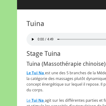
Tuina
Stage Tuina
Tuina (Massothérapie chinoise)
Le Tui Na
est une des 5 branches de la Méde
la catégorie des massages plutôt dynamiques
concept énergétique sur lequel il repose. Il
du corps.
Le
Tui Na
agit sur les différentes parties et