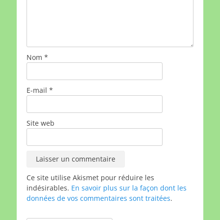
Nom
*
E-mail
*
Site web
Ce site utilise Akismet pour réduire les
indésirables.
En savoir plus sur la façon dont les
données de vos commentaires sont traitées
.