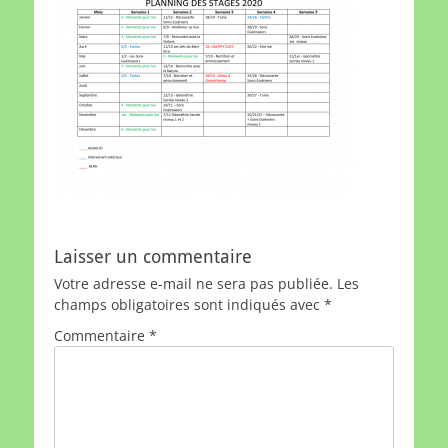
Laisser un commentaire
Votre adresse e-mail ne sera pas publiée.
Les
champs obligatoires sont indiqués avec
*
Commentaire
*