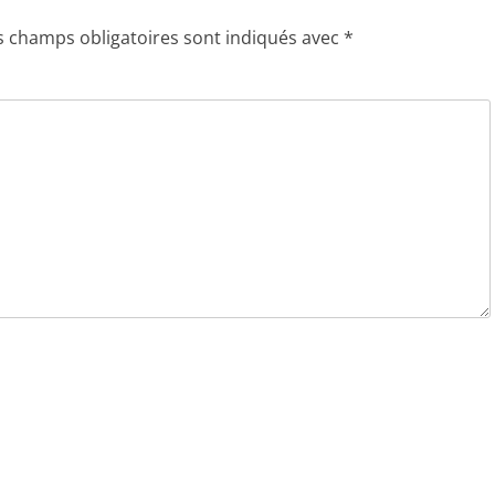
s champs obligatoires sont indiqués avec
*