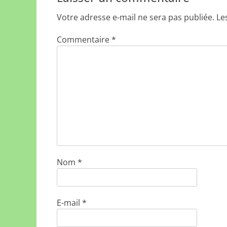
Votre adresse e-mail ne sera pas publiée.
Le
Commentaire
*
Nom
*
E-mail
*