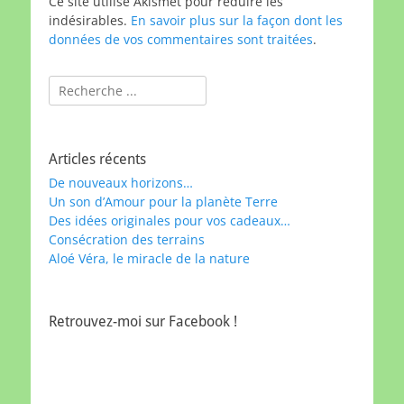
Ce site utilise Akismet pour réduire les
indésirables.
En savoir plus sur la façon dont les
données de vos commentaires sont traitées
.
Rechercher :
Articles récents
De nouveaux horizons…
Un son d’Amour pour la planète Terre
Des idées originales pour vos cadeaux…
Consécration des terrains
Aloé Véra, le miracle de la nature
Retrouvez-moi sur Facebook !