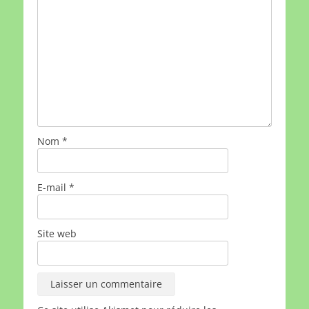
Nom
*
E-mail
*
Site web