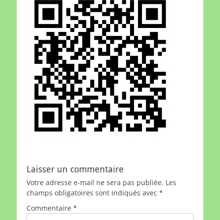
Laisser un commentaire
Votre adresse e-mail ne sera pas publiée.
Les
champs obligatoires sont indiqués avec
*
Commentaire
*