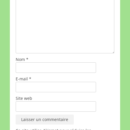
Nom
*
E-mail
*
Site web