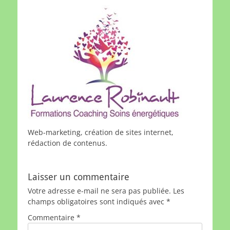
Web-marketing, création de sites internet,
rédaction de contenus.
Laisser un commentaire
Votre adresse e-mail ne sera pas publiée.
Les
champs obligatoires sont indiqués avec
*
Commentaire
*