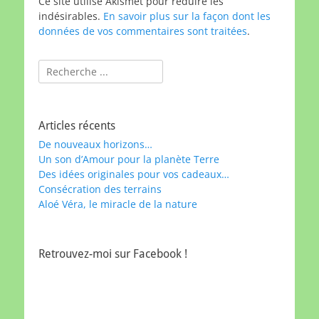
Ce site utilise Akismet pour réduire les
indésirables.
En savoir plus sur la façon dont les
données de vos commentaires sont traitées
.
Rechercher :
Articles récents
De nouveaux horizons…
Un son d’Amour pour la planète Terre
Des idées originales pour vos cadeaux…
Consécration des terrains
Aloé Véra, le miracle de la nature
Retrouvez-moi sur Facebook !