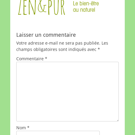
Laisser un commentaire
Votre adresse e-mail ne sera pas publiée.
Les
champs obligatoires sont indiqués avec
*
Commentaire
*
Nom
*