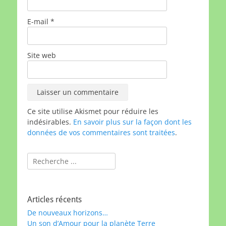
E-mail
*
Site web
Ce site utilise Akismet pour réduire les
indésirables.
En savoir plus sur la façon dont les
données de vos commentaires sont traitées
.
Rechercher :
Articles récents
De nouveaux horizons…
Un son d’Amour pour la planète Terre