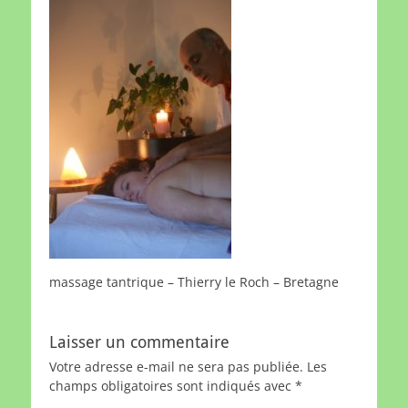
massage tantrique – Thierry le Roch – Bretagne
Laisser un commentaire
Votre adresse e-mail ne sera pas publiée.
Les
champs obligatoires sont indiqués avec
*