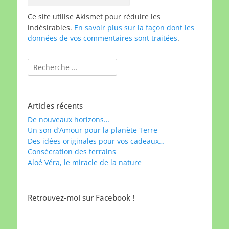
Ce site utilise Akismet pour réduire les
indésirables.
En savoir plus sur la façon dont les
données de vos commentaires sont traitées
.
Rechercher :
Articles récents
De nouveaux horizons…
Un son d’Amour pour la planète Terre
Des idées originales pour vos cadeaux…
Consécration des terrains
Aloé Véra, le miracle de la nature
Retrouvez-moi sur Facebook !