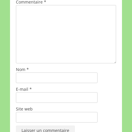
Commentaire
*
Nom
*
E-mail
*
Site web