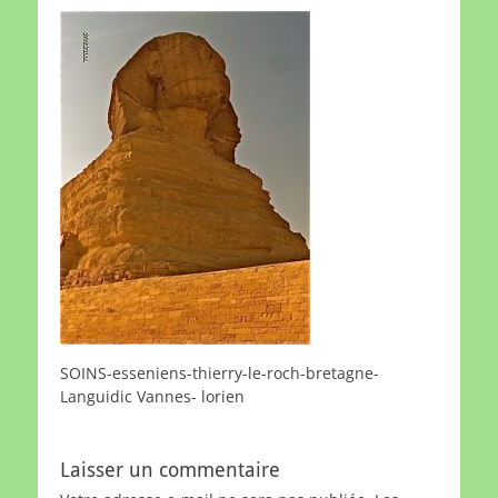
SOINS-esseniens-thierry-le-roch-bretagne-
Languidic Vannes- lorien
Laisser un commentaire