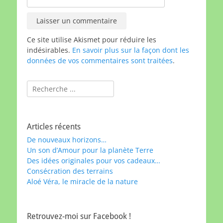
Ce site utilise Akismet pour réduire les
indésirables.
En savoir plus sur la façon dont les
données de vos commentaires sont traitées
.
Rechercher :
Articles récents
De nouveaux horizons…
Un son d’Amour pour la planète Terre
Des idées originales pour vos cadeaux…
Consécration des terrains
Aloé Véra, le miracle de la nature
Retrouvez-moi sur Facebook !