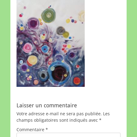
Laisser un commentaire
Votre adresse e-mail ne sera pas publiée.
Les
champs obligatoires sont indiqués avec
*
Commentaire
*