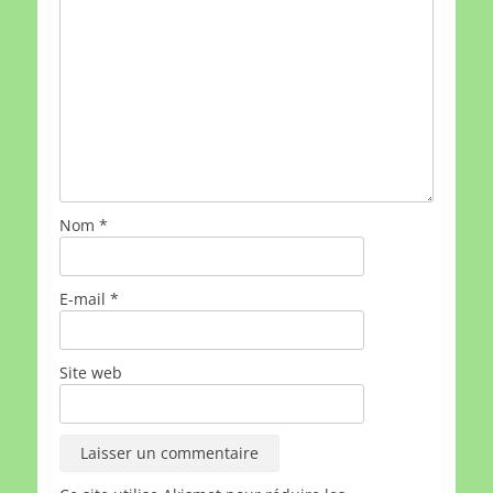
Nom
*
E-mail
*
Site web