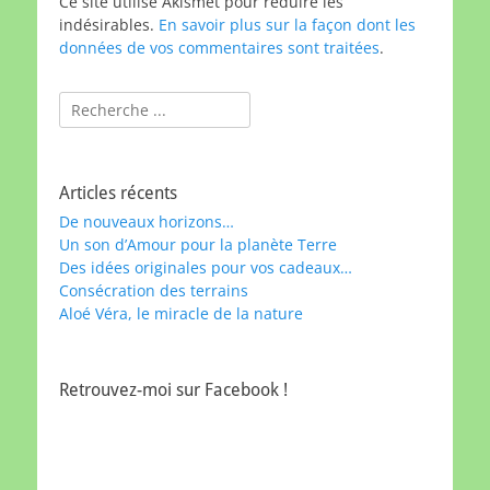
Ce site utilise Akismet pour réduire les
indésirables.
En savoir plus sur la façon dont les
données de vos commentaires sont traitées
.
Rechercher :
Articles récents
De nouveaux horizons…
Un son d’Amour pour la planète Terre
Des idées originales pour vos cadeaux…
Consécration des terrains
Aloé Véra, le miracle de la nature
Retrouvez-moi sur Facebook !