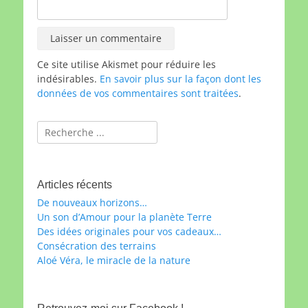
Ce site utilise Akismet pour réduire les
indésirables.
En savoir plus sur la façon dont les
données de vos commentaires sont traitées
.
Rechercher :
Articles récents
De nouveaux horizons…
Un son d’Amour pour la planète Terre
Des idées originales pour vos cadeaux…
Consécration des terrains
Aloé Véra, le miracle de la nature