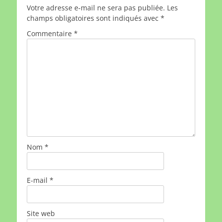
Votre adresse e-mail ne sera pas publiée.
Les
champs obligatoires sont indiqués avec
*
Commentaire
*
Nom
*
E-mail
*
Site web