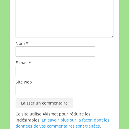
Nom
*
E-mail
*
Site web
Ce site utilise Akismet pour réduire les
indésirables.
En savoir plus sur la façon dont les
données de vos commentaires sont traitées
.