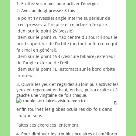
1. Frottez vos mains pour activer l’énergie.
2. Avec un doigt pressez 8 fois
le point 1V (vessie) angle interne supérieur de
l’œil, pressez à l’inspire et relâchez à l’expire.
Idem sur le point 2V (vessie)
Idem sur le point Yu Yao centre du sourcil sous le
bord supérieur de l’orbite (un tout petit creux qui
fait mal en général).
Idem sur le point 1VB (vésicule biliaire) extérieur
de l’angle externe de l’œil.
Idem sur la point 1E (estomac) sur le bord orbite
inférieur.
3. Ouvrir les yeux et regardez au loin puis activez les
yeux en regardant en haut, en bas, puis à droite et à
gauche une vingtaine de fois chaque.
Et
enfin tournez les globes oculaires dix fois dans
chaque sens.
Faites ces exercices lentement.
4. Pour diminuer les troubles oculaires et améliorer