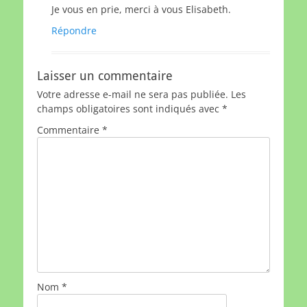
Je vous en prie, merci à vous Elisabeth.
Répondre
Laisser un commentaire
Votre adresse e-mail ne sera pas publiée.
Les
champs obligatoires sont indiqués avec
*
Commentaire
*
Nom
*