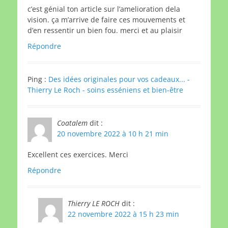
c’est génial ton article sur l’amelioration dela
vision. ça m’arrive de faire ces mouvements et
d’en ressentir un bien fou. merci et au plaisir
Répondre
Ping :
Des idées originales pour vos cadeaux... -
Thierry Le Roch - soins esséniens et bien-être
Coatalem
dit :
20 novembre 2022 à 10 h 21 min
Excellent ces exercices. Merci
Répondre
Thierry LE ROCH
dit :
22 novembre 2022 à 15 h 23 min