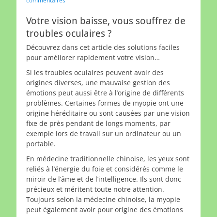
commentaires
Votre vision baisse, vous souffrez de
troubles oculaires ?
Découvrez dans cet article des solutions faciles
pour améliorer rapidement votre vision…
Si les troubles oculaires peuvent avoir des
origines diverses, une mauvaise gestion des
émotions peut aussi être à l’origine de différents
problèmes. Certaines formes de myopie ont une
origine héréditaire ou sont causées par une vision
fixe de près pendant de longs moments, par
exemple lors de travail sur un ordinateur ou un
portable.
En médecine traditionnelle chinoise, les yeux sont
reliés à l’énergie du foie et considérés comme le
miroir de l’âme et de l’intelligence. Ils sont donc
précieux et méritent toute notre attention.
Toujours selon la médecine chinoise, la myopie
peut également avoir pour origine des émotions