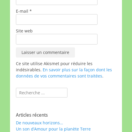
E-mail
*
Site web
Ce site utilise Akismet pour réduire les
indésirables.
En savoir plus sur la façon dont les
données de vos commentaires sont traitées
.
Rechercher :
Articles récents
De nouveaux horizons…
Un son d’Amour pour la planète Terre