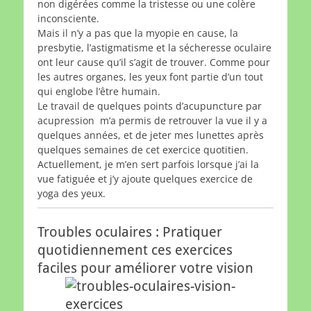
non digérées comme la tristesse ou une colère
inconsciente.
Mais il n’y a pas que la myopie en cause, la
presbytie, l’astigmatisme et la sécheresse oculaire
ont leur cause qu’il s’agit de trouver. Comme pour
les autres organes, les yeux font partie d’un tout
qui englobe l’être humain.
Le travail de quelques points d’acupuncture par
acupression m’a permis de retrouver la vue il y a
quelques années, et de jeter mes lunettes après
quelques semaines de cet exercice quotitien.
Actuellement, je m’en sert parfois lorsque j’ai la
vue fatiguée et j’y ajoute quelques exercice de
yoga des yeux.
Troubles oculaires : Pratiquer
quotidiennement ces exercices
faciles pour améliorer votre vision