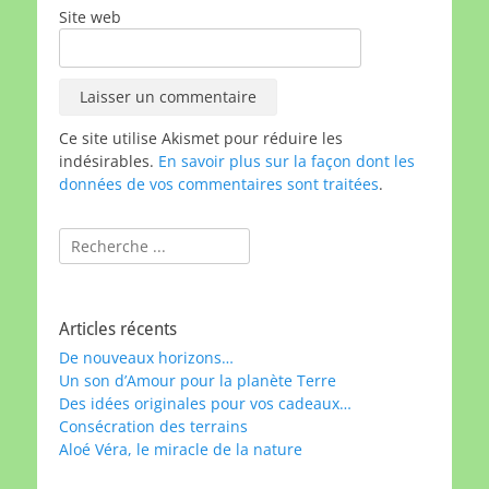
Site web
Ce site utilise Akismet pour réduire les
indésirables.
En savoir plus sur la façon dont les
données de vos commentaires sont traitées
.
Rechercher :
Articles récents
De nouveaux horizons…
Un son d’Amour pour la planète Terre
Des idées originales pour vos cadeaux…
Consécration des terrains
Aloé Véra, le miracle de la nature