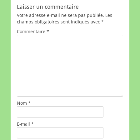
Laisser un commentaire
Votre adresse e-mail ne sera pas publiée.
Les
champs obligatoires sont indiqués avec
*
Commentaire
*
Nom
*
E-mail
*