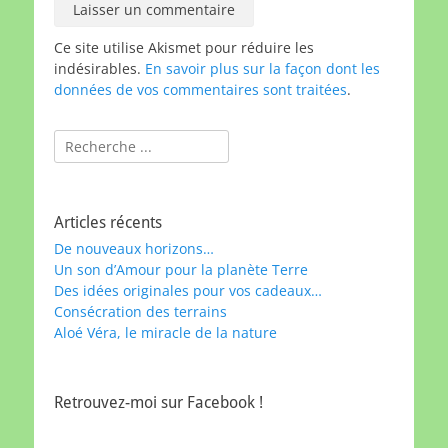
Ce site utilise Akismet pour réduire les
indésirables.
En savoir plus sur la façon dont les
données de vos commentaires sont traitées
.
Rechercher :
Articles récents
De nouveaux horizons…
Un son d’Amour pour la planète Terre
Des idées originales pour vos cadeaux…
Consécration des terrains
Aloé Véra, le miracle de la nature
Retrouvez-moi sur Facebook !