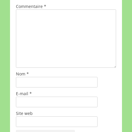
Commentaire
*
Nom
*
E-mail
*
Site web